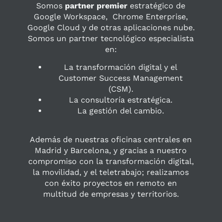
Somos
partner premier
estratégico de
Google Workspace, Chrome Enterprise,
Google Cloud y de otras aplicaciones nube.
Somos un partner tecnológico especialista
en:
La transformación digital y el
Customer Success Management
(CSM).
La consultoría estratégica.
La gestión del cambio.
Además de nuestras oficinas centrales en
Madrid y Barcelona, y gracias a nuestro
compromiso con la transformación digital,
la movilidad, y el teletrabajo; realizamos
con éxito proyectos en remoto en
multitud de empresas y territorios.