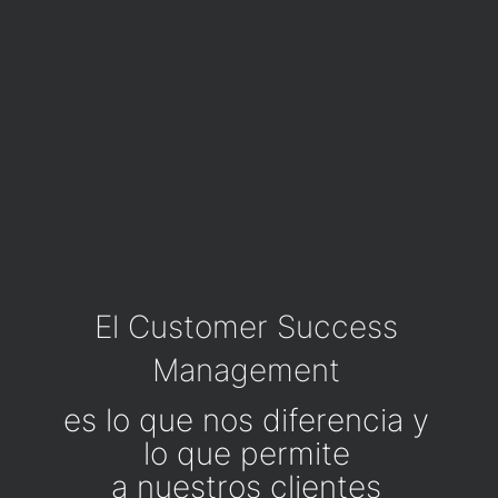
El Customer Success
Management
es lo que nos diferencia y
lo que permite
a nuestros clientes