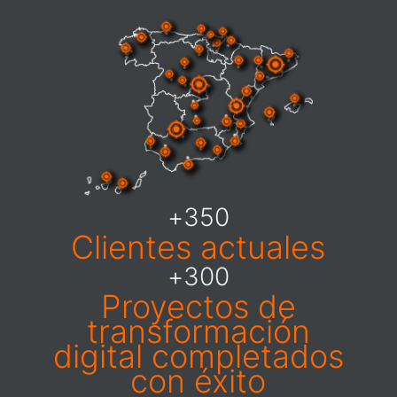
+
350
Clientes actuales
+
300
Proyectos de
transformación
digital completados
con éxito