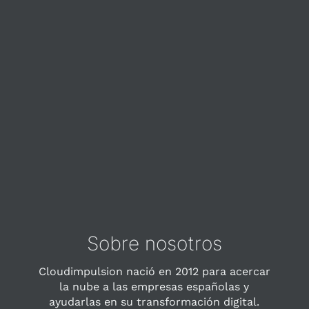
Sobre nosotros
Cloudimpulsion nació en 2012 para acercar
la nube a las empresas españolas y
ayudarlas en su transformación digital.