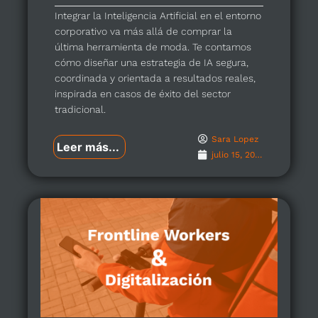
Integrar la Inteligencia Artificial en el entorno
corporativo va más allá de comprar la
última herramienta de moda. Te contamos
cómo diseñar una estrategia de IA segura,
coordinada y orientada a resultados reales,
inspirada en casos de éxito del sector
tradicional.
Sara Lopez
Leer más...
julio 15, 2026