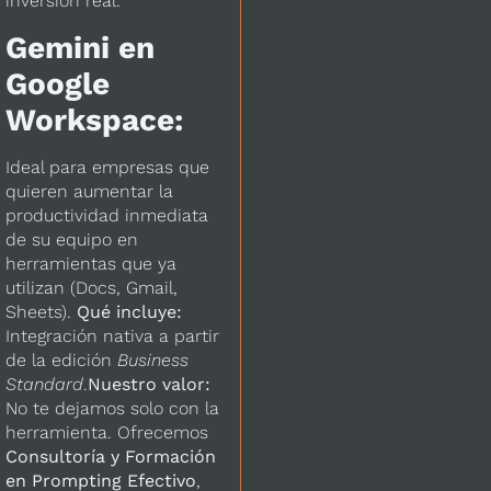
inversión real:
Gemini en
Google
Workspace:
Ideal para empresas que
quieren aumentar la
productividad inmediata
de su equipo en
herramientas que ya
utilizan (Docs, Gmail,
Sheets).
Qué incluye:
Integración nativa a partir
de la edición
Business
Standard
.
Nuestro valor:
No te dejamos solo con la
herramienta. Ofrecemos
Consultoría y Formación
en Prompting Efectivo
,