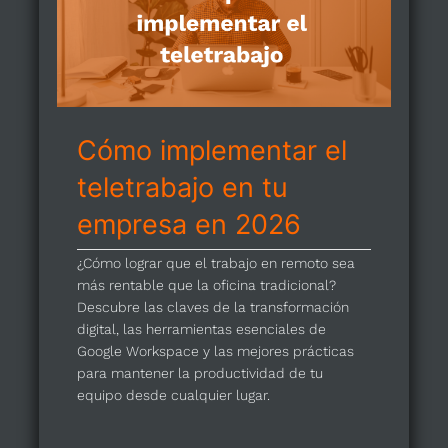
Cómo implementar el
teletrabajo en tu
empresa en 2026
¿Cómo lograr que el trabajo en remoto sea
más rentable que la oficina tradicional?
Descubre las claves de la transformación
digital, las herramientas esenciales de
Google Workspace y las mejores prácticas
para mantener la productividad de tu
equipo desde cualquier lugar.