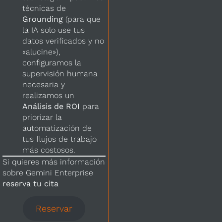
técnicas de
Grounding
(para que
la IA solo use tus
datos verificados y no
«alucine»),
configuramos la
supervisión humana
necesaria y
realizamos un
Análisis de ROI
para
priorizar la
automatización de
tus flujos de trabajo
más costosos.
Si quieres más información
sobre Gemini Enterprise
reserva tu cita
Reservar