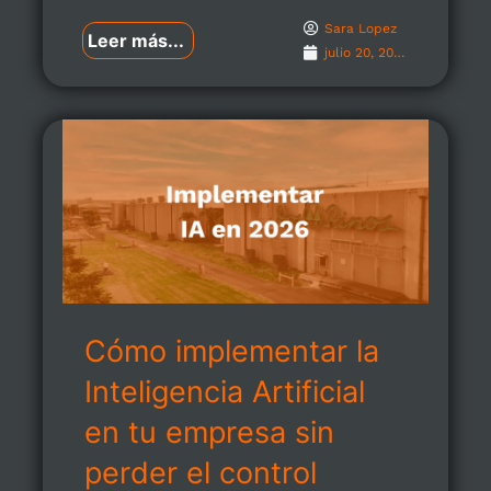
Sara Lopez
Leer más...
julio 20, 2026
Cómo implementar la
Inteligencia Artificial
en tu empresa sin
perder el control