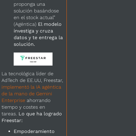
proponga una
solución basándose
en el stock actual”
(Agéntica)
El modelo
investiga y cruza
datos y te entrega la
solución.
La tecnológica líder de
AdTech de EE.UU, Freestar,
implementó la IA agéntica
de la mano de Gemini
Enterprise
ahorrando
tiempo y costes en
tareas.
Lo que ha logrado
Freestar:
Empoderamiento