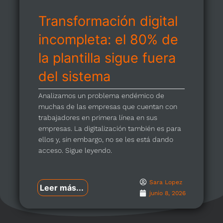
Transformación digital
incompleta: el 80% de
la plantilla sigue fuera
del sistema
Analizamos un problema endémico de
muchas de las empresas que cuentan con
trabajadores en primera línea en sus
empresas. La digitalización también es para
ellos y, sin embargo, no se les está dando
acceso. Sigue leyendo.
Sara Lopez
Leer más...
junio 8, 2026