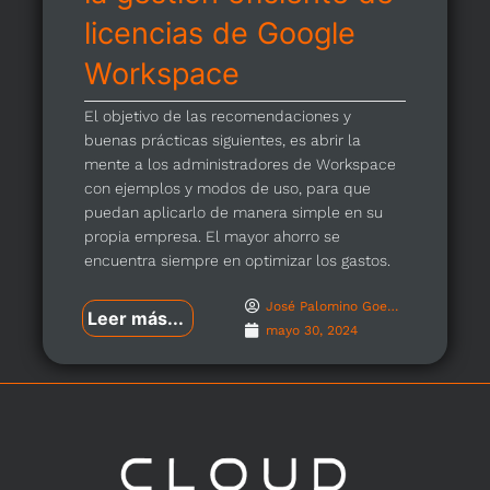
licencias de Google
Workspace
El objetivo de las recomendaciones y
buenas prácticas siguientes, es abrir la
mente a los administradores de Workspace
con ejemplos y modos de uso, para que
puedan aplicarlo de manera simple en su
propia empresa. El mayor ahorro se
encuentra siempre en optimizar los gastos.
José Palomino Goenechea
Leer más...
mayo 30, 2024