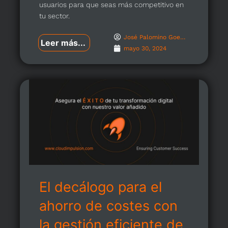
usuarios para que seas más competitivo en
tu sector.
José Palomino Goenechea
Leer más...
mayo 30, 2024
El decálogo para el
ahorro de costes con
la gestión eficiente de