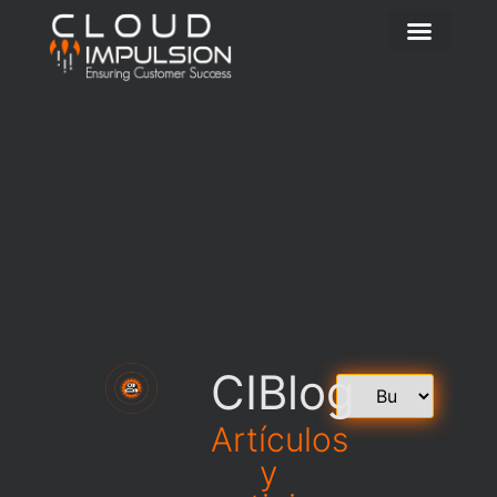
CIBlog
Artículos
y