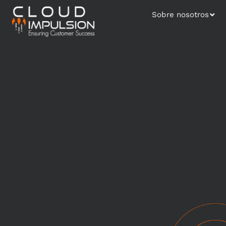
Sobre nosotros