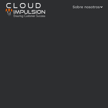
Sobre nosotros