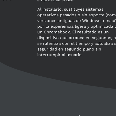
Al instalarlo, sustituyes sistemas
operativos pesados o sin soporte (co
versiones antiguas de Windows o mac
por la experiencia ligera y optimizada 
un Chromebook. El resultado es un
dispositivo que arranca en segundos, 
se ralentiza con el tiempo y actualiza 
seguridad en segundo plano sin
interrumpir al usuario.