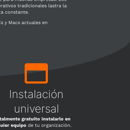
ativos tradicionales lastra la
ta constante.
s y Macs actuales en
Instalación
universal
talmente gratuito instalarlo en
uier equipo
de tu organización.