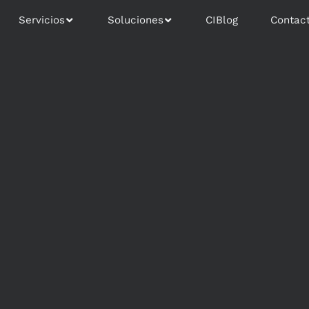
Servicios
Soluciones
CIBlog
Contac