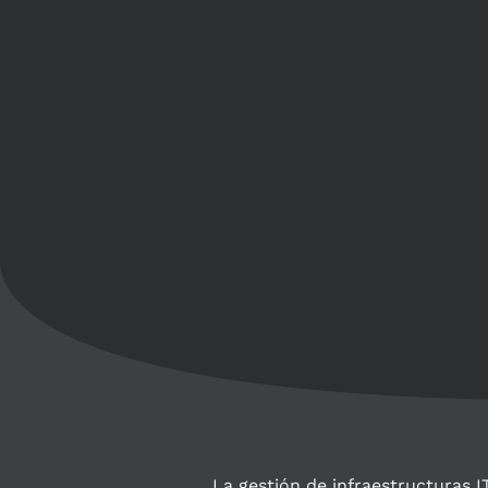
La gestión de infraestructuras 