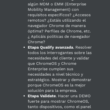
algún MDM o EMM (Enterprise
Mobility Management) con
requisitos específicos? ¿Accesos
remotos? ¿Estáis utilizando el
navegador Chrome de manera
óptima? Perfiles de Chrome, etc.
¿ Aplicáis políticas de navegador
Chrome?
Etapa Qualify avanzada
. Resolver
todos los interrogantes sobre las
necesidades del cliente y validar
que ChromeOS y Chrome
Enterprise cumplen sus
necesidades a nivel técnico y
estratégico. Mostrar y demostrar
porque ChromeOS es la mejor
solución para la empresa.
Etapa Validate
. Hacer una DEMO
fuerte para mostrar ChromeOS,
tanto dispositivos, como el panel