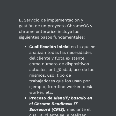
El Servicio de implementación y
gestión de un proyecto ChromeOS y
chrome enterprise incluye los
siguientes pasos fundamentales:
Cualificación inicial
en la que se
analizan todas las necesidades
del cliente y flota existente,
como número de dispositivos
actuales, antigüedad, uso de los
mismos, uso, tipo de
trabajadores que los usan por
ejemplo, frontline worker, desk
worker, etc.
Proceso de I
dentify basado en
el Chrome Readiness IT
Scorecard (CRIS),
mediante el
cual, al cliente se le realizan