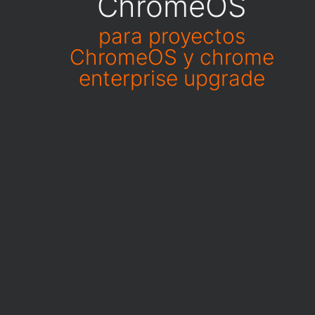
ChromeOS
para proyectos
ChromeOS y chrome
enterprise upgrade