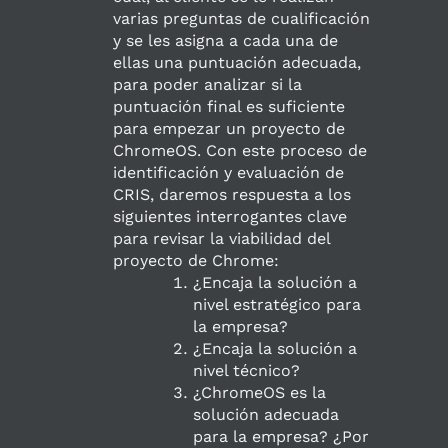
varias preguntas de cualificación
y se les asigna a cada una de
ellas una puntuación adecuada,
para poder analizar si la
puntuación final es suficiente
para empezar un proyecto de
ChromeOS. Con este proceso de
identificación y evaluación de
CRIS, daremos respuesta a los
siguientes interrogantes clave
para revisar la viabilidad del
proyecto de Chrome:
¿Encaja la solución a
nivel estratégico para
la empresa?
¿Encaja la solución a
nivel técnico?
¿ChromeOS es la
solución adecuada
para la empresa? ¿Por