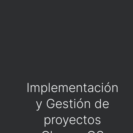
Implementación
y Gestión de
proyectos