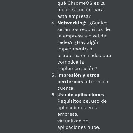
qué ChromeOS es la
mejor solución para
esta empresa?
Networking
: ¿Cuáles
serán los requisitos de
la empresa a nivel de
redes? ¿Hay algún
impedimento o
problema en redes que
complica la
implementación?
Impresión y otros
periféricos
a tener en
cuenta.
Uso de aplicaciones
.
Requisitos del uso de
aplicaciones en la
empresa,
virtualización,
aplicaciones nube,