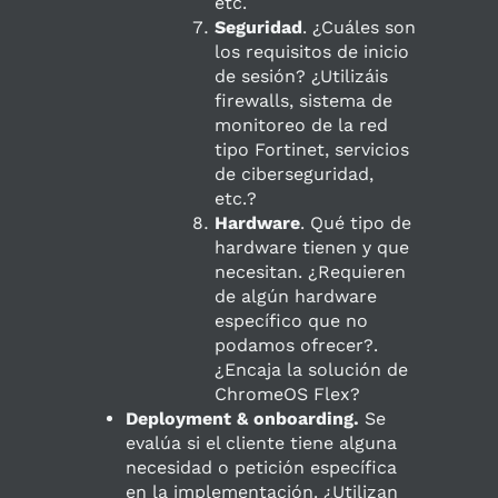
etc.
Seguridad
. ¿Cuáles son
los requisitos de inicio
de sesión? ¿Utilizáis
firewalls, sistema de
monitoreo de la red
tipo Fortinet, servicios
de ciberseguridad,
etc.?
Hardware
. Qué tipo de
hardware tienen y que
necesitan. ¿Requieren
de algún hardware
específico que no
podamos ofrecer?.
¿Encaja la solución de
ChromeOS Flex?
Deployment & onboarding.
Se
evalúa si el cliente tiene alguna
necesidad o petición específica
en la implementación. ¿Utilizan