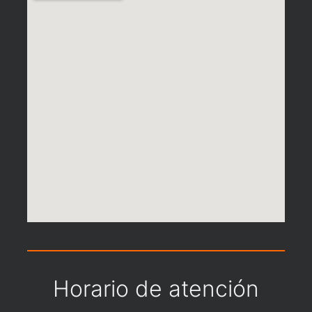
Horario de atención