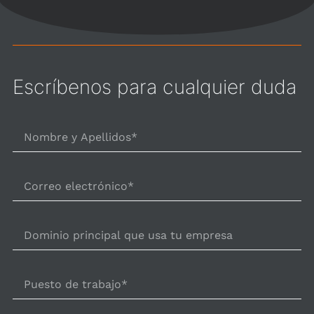
Escríbenos para cualquier duda