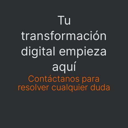
Tu
transformación
digital empieza
aquí
Contáctanos para
resolver cualquier duda