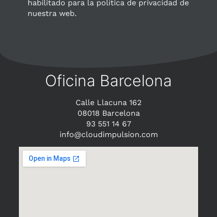
habilitado para la política de privacidad de
nuestra web.
Oficina Barcelona
Calle Llacuna 162
08018 Barcelona
93 551 14 67
info@cloudimpulsion.com