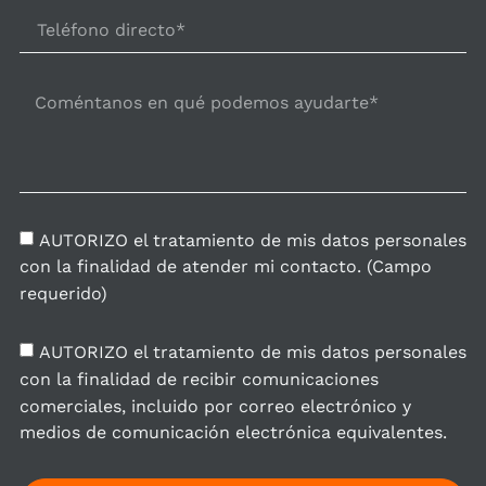
AUTORIZO el tratamiento de mis datos personales
con la finalidad de atender mi contacto. (Campo
requerido)
AUTORIZO el tratamiento de mis datos personales
con la finalidad de recibir comunicaciones
comerciales, incluido por correo electrónico y
medios de comunicación electrónica equivalentes.