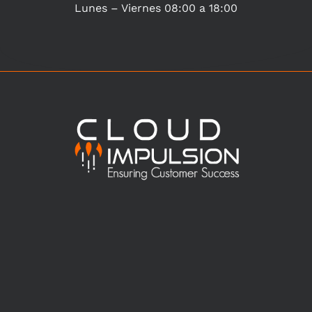
Lunes – Viernes 08:00 a 18:00