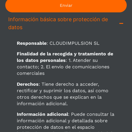
Enviar
Información básica sobre protección de
datos
Responsable
: CLOUDIMPULSION SL
Finalidad de la recogida y tratamiento de
los datos personales
: 1. Atender su
contacto; 2. El envío de comunicaciones
comerciales
Derechos
: Tiene derecho a acceder,
rectificar y suprimir los datos, así como
otros derechos que se explican en la
información adicional.
Información adicional
: Puede consultar la
información adicional y detallada sobre
protección de datos en el espacio