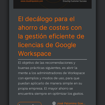
El decálogo para el
ahorro de costes con
la gestión eficiente de
licencias de Google
Workspace
El objetivo de las recomendaciones y
buenas prácticas siguientes, es abrir la
mente a los administradores de Workspace
con ejemplos y modos de uso, para que
puedan aplicarlo de manera simple en su
propia empresa. El mayor ahorro se
encuentra siempre en optimizar los gastos.
José Palomino Goenechea