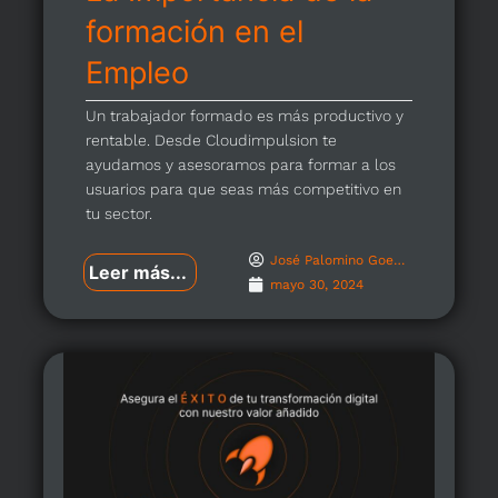
formación en el
Empleo
Un trabajador formado es más productivo y
rentable. Desde Cloudimpulsion te
ayudamos y asesoramos para formar a los
usuarios para que seas más competitivo en
tu sector.
José Palomino Goenechea
Leer más...
mayo 30, 2024