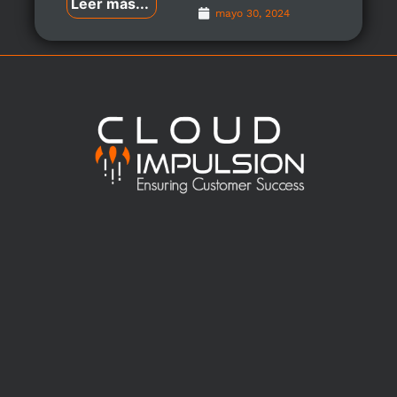
Leer más...
mayo 30, 2024