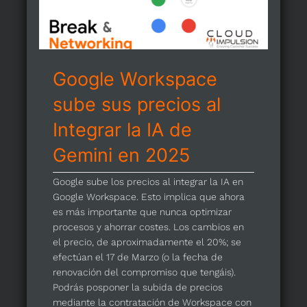
Google Workspace
sube sus precios al
Integrar la IA de
Gemini en 2025
Google sube los precios al integrar la IA en
Google Workspace. Esto implica que ahora
es más importante que nunca optimizar
procesos y ahorrar costes. Los cambios en
el precio, de aproximadamente el 20%; se
efectúan el 17 de Marzo (o la fecha de
renovación del compromiso que tengáis).
Podrás posponer la subida de precios
mediante la contratación de Workspace con