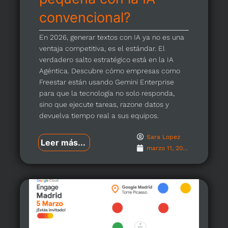
convencional?
En 2026, generar textos con IA ya no es una
ventaja competitiva, es el estándar. El
verdadero salto estratégico está en la IA
Agéntica. Descubre cómo empresas como
Freestar están usando Gemini Enterprise
para que la tecnología no solo responda,
sino que ejecute tareas, razone datos y
devuelva tiempo real a sus equipos.
Sara Lopez
Leer más...
marzo 11, 2026