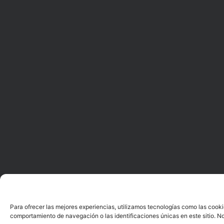
Para ofrecer las mejores experiencias, utilizamos tecnologías como las cooki
comportamiento de navegación o las identificaciones únicas en este sitio. No