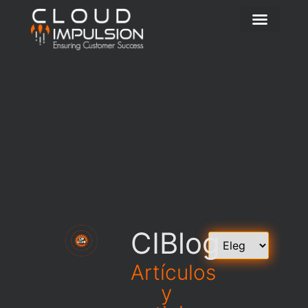
CIBlog
Artículos
y