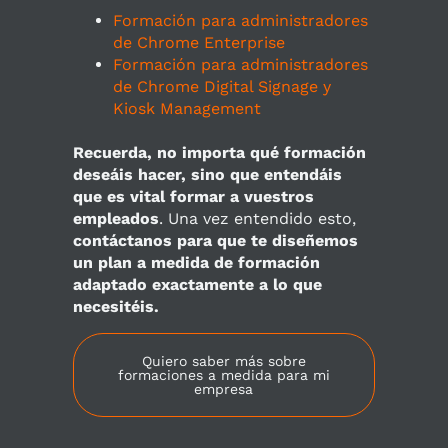
Formación para administradores
de Chrome Enterprise
Formación para administradores
de Chrome Digital Signage y
Kiosk Management
Recuerda, no importa qué formación
deseáis hacer, sino que entendáis
que es vital formar a vuestros
empleados
. Una vez entendido esto,
contáctanos para que te diseñemos
un plan a medida de formación
adaptado exactamente a lo que
necesitéis.
Quiero saber más sobre
formaciones a medida para mi
empresa