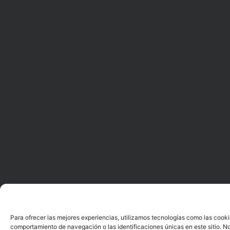
Para ofrecer las mejores experiencias, utilizamos tecnologías como las cooki
comportamiento de navegación o las identificaciones únicas en este sitio. No