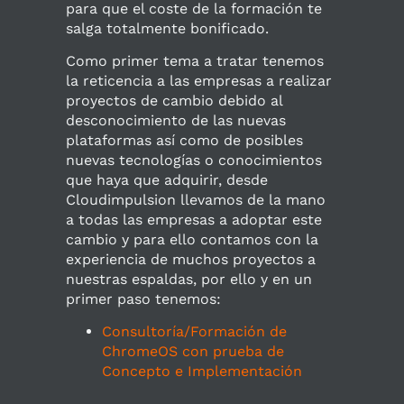
para que el coste de la formación te
salga totalmente bonificado.
Como primer tema a tratar tenemos
la reticencia a las empresas a realizar
proyectos de cambio debido al
desconocimiento de las nuevas
plataformas así como de posibles
nuevas tecnologías o conocimientos
que haya que adquirir, desde
Cloudimpulsion llevamos de la mano
a todas las empresas a adoptar este
cambio y para ello contamos con la
experiencia de muchos proyectos a
nuestras espaldas, por ello y en un
primer paso tenemos:
Consultoría/Formación de
ChromeOS con prueba de
Concepto e Implementación