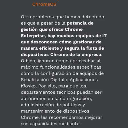
ChromeOS
Otro problema que hemos detectado
es que a pesar de la
potencia de
gestión que ofrece Chrome
Enterprise, hay muchos equipos de IT
que desconocen cómo gestionar de
manera eficiente y segura la flota de
dispositivos Chrome de la empresa
.
O bien, ignoran cómo aprovechar al
máximo funcionalidades específicas
como la configuración de equipos de
Señalización Digital o Aplicaciones
Kiosko. Por ello, para que los
departamentos técnicos puedan ser
autónomos en la configuración,
administración de políticas y
mantenimiento de dispositivos
Chrome, les recomendamos mejorar
sus capacidades mediante: