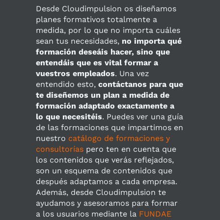
Desde Cloudimpulsion os diseñamos
planes formativos totalmente a
medida, por lo que no importa cuáles
sean tus necesidades,
no importa qué
formación deseáis hacer, sino que
entendáis que es vital formar a
vuestros empleados
. Una vez
entendido esto,
contáctanos para que
te diseñemos un plan a medida de
formación adaptado exactamente a
lo que necesitéis
. Puedes ver una guía
de las formaciones que impartimos en
nuestro
catálogo de formaciones y
consultorías
pero ten en cuenta que
los contenidos que verás reflejados,
son un esquema de contenidos que
después adaptamos a cada empresa.
Además, desde Cloudimpulsion te
ayudamos y asesoramos para formar
a los usuarios mediante la
FUNDAE