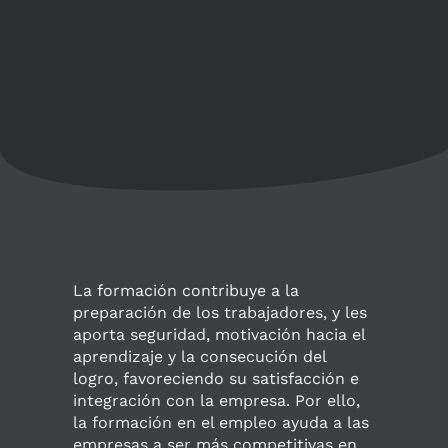
La formación contribuye a la
preparación de los trabajadores, y les
aporta seguridad, motivación hacia el
aprendizaje y la consecución del
logro, favoreciendo su satisfacción e
integración con la empresa. Por ello,
la formación en el empleo ayuda a las
empresas a ser más competitivas en