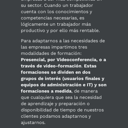
su sector. Cuando un trabajador
cuenta con los conocimientos y
competencias necesarias, es
lógicamente un trabajador más
productivo y por ello más rentable.
Para adaptarnos a las necesidades de
las empresas impartimos tres
modalidades de formación:
Presencial, por Videoconferencia, o a
través de video-formación
.
Estas
formaciones se dividen en dos
grupos de interés (usuarios finales y
equipos de administración e IT) y son
formaciones a medida
, de manera
que cualquiera que sea la necesidad
de aprendizaje y preparación o
disponibilidad de tiempo de nuestros
clientes podamos adaptarnos y
ajustarnos.