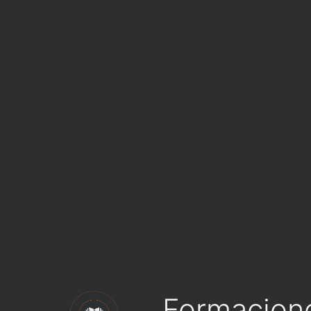
Formacion