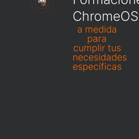
ChromeOS
a medida
para
cumplir tus
necesidades
específicas