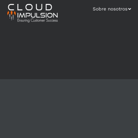
Sobre nosotros