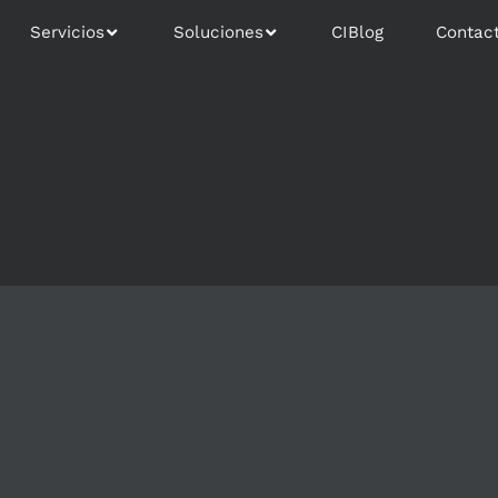
Servicios
Soluciones
CIBlog
Contac