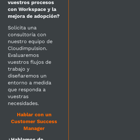
vuestros procesos
con Workspace y la
mejora de adopción?
Solicita una
consultoría con
nuestro equipo de
Cloudimpulsion.
Evaluaremos
vuestros flujos de
trabajo y
diseñaremos un
entorno a medida
que responda a
vuestras
necesidades.
Hablar con un
Customer Success
Manager
¿Hablamos de