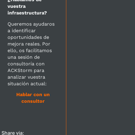
vuestra
infraestructura?
Queremos ayudaros
a identificar
oportunidades de
mejora reales. Por
ello, os facilitamos
una sesión de
consultoría con
ACKStorm para
analizar vuestra
situación actual:
Hablar con un
consultor
Share via: