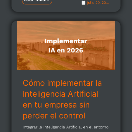
julio 20, 2026
Cómo implementar la
Inteligencia Artificial
en tu empresa sin
perder el control
Integrar la Inteligencia Artificial en el entorno