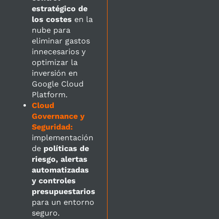
estratégico de
los costes
en la
nube para
eliminar gastos
innecesarios y
optimizar la
inversión en
Google Cloud
Platform.
Cloud
Governance y
Seguridad:
implementación
de
políticas de
riesgo, alertas
automatizadas
y controles
presupuestarios
para un entorno
seguro.