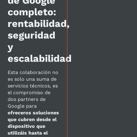
de Google
completo:
rentabilidad,
seguridad
y
escalabilidad
Esta colaboración no
es solo una suma de
servicios técnicos, es
el compromiso de
dos partners de
Google para
ofreceros soluciones
que cubren desde el
dispositivo que
utilizáis hasta el