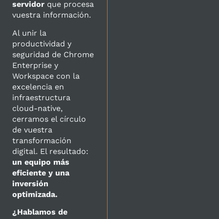
servidor
que procesa
vuestra información.
Al unir la
productividad y
seguridad de Chrome
Enterprise y
Workspace con la
excelencia en
infraestructura
cloud-native,
cerramos el círculo
de vuestra
transformación
digital. El resultado:
un equipo más
eficiente y una
inversión
optimizada.
¿Hablamos de