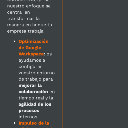
nuestro enfoque se
centra en
transformar la
manera en la que tu
empresa trabaja
Optimización
de Google
Workspace
:
os
ayudamos a
configurar
vuestro entorno
de trabajo para
mejorar la
colaboración
en
tiempo real y la
agilidad de los
procesos
internos.
Impulso de la