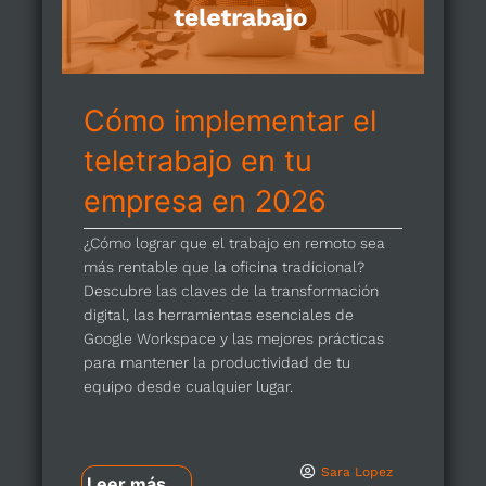
Cómo implementar el
teletrabajo en tu
empresa en 2026
¿Cómo lograr que el trabajo en remoto sea
más rentable que la oficina tradicional?
Descubre las claves de la transformación
digital, las herramientas esenciales de
Google Workspace y las mejores prácticas
para mantener la productividad de tu
equipo desde cualquier lugar.
Sara Lopez
Leer más...