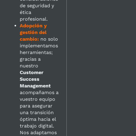
de seguridad y
ética
profesional.
Adopción y
gestión del
cambio:
no solo
implementamos
herramientas;
gracias a
nuestro
Customer
Success
Management
acompañamos a
vuestro equipo
para asegurar
una transición
óptima hacia el
trabajo digital.
Nos adaptamos