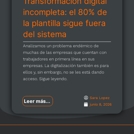
Transformación digital
incompleta: el 80% de
la plantilla sigue fuera
del sistema
Analizamos un problema endémico de
muchas de las empresas que cuentan con
trabajadores en primera línea en sus
empresas. La digitalización también es para
ellos y, sin embargo, no se les está dando
acceso. Sigue leyendo.
Sara Lopez
Leer más...
junio 8, 2026