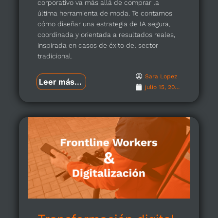
corporativo va más allá de comprar la
última herramienta de moda. Te contamos
cómo diseñar una estrategia de IA segura,
coordinada y orientada a resultados reales,
inspirada en casos de éxito del sector
tradicional.
Sara Lopez
Leer más...
julio 15, 2026