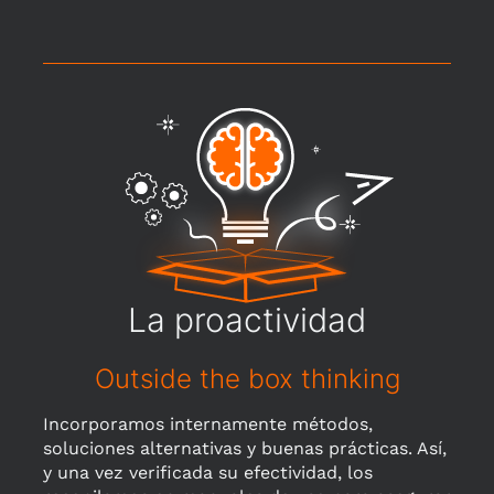
La proactividad
Outside the box thinking
Incorporamos internamente métodos,
soluciones alternativas y buenas prácticas. Así,
y una vez verificada su efectividad, los