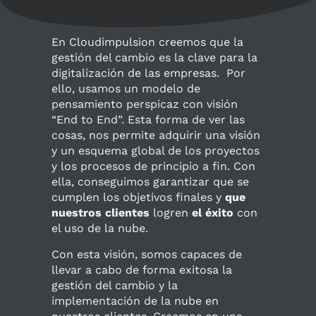
En Cloudimpulsion creemos que la
gestión del cambio es la clave para la
digitalización de las empresas. Por
ello, usamos un modelo de
pensamiento perspicaz con visión
“End to End”. Esta forma de ver las
cosas, nos permite adquirir una visión
y un esquema global de los proyectos
y los procesos de principio a fin. Con
ella, conseguimos garantizar que se
cumplen los objetivos finales y
que
nuestros clientes
logren
el éxito
con
el uso de la nube.
Con esta visión, somos capaces de
llevar a cabo de forma exitosa la
gestión del cambio y la
implementación de la nube en