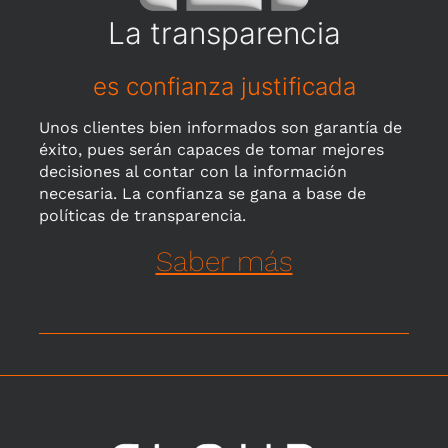
La transparencia
es confianza justificada
Unos clientes bien informados son garantía de
éxito, pues serán capaces de tomar mejores
decisiones al contar con la información
necesaria. La confianza se gana a base de
políticas de transparencia.
Saber más