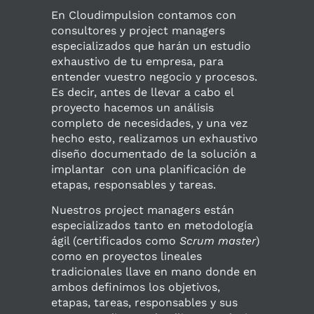
En Cloudimpulsion contamos con
consultores y project managers
especializados que harán un estudio
exhaustivo de tu empresa, para
entender vuestro negocio y procesos.
Es decir, antes de llevar a cabo el
proyecto hacemos un análisis
completo de necesidades, y una vez
hecho esto, realizamos un exhaustivo
diseño documentado de la solución a
implantar con una planificación de
etapas, responsables y tareas.
Nuestros project managers están
especializados tanto en metodología
ágil (certificados como
Scrum master
)
como en proyectos lineales
tradicionales llave en mano donde en
ambos definimos los objetivos,
etapas, tareas, responsables y sus