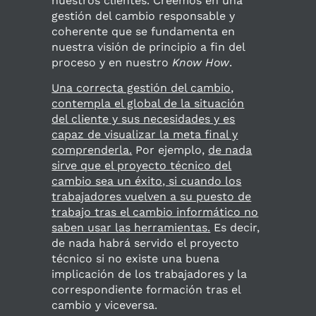
nuestros clientes. Creemos en una
gestión del cambio responsable y
coherente que se fundamenta en
nuestra visión de principio a fin del
proceso y en nuestro
Know How
.
Una correcta gestión del cambio,
contempla el global de la situación
del cliente y sus necesidades y es
capaz de visualizar la meta final y
comprenderla.
Por ejemplo,
de nada
sirve que el proyecto técnico del
cambio sea un éxito, si cuando los
trabajadores vuelven a su puesto de
trabajo tras el cambio informático no
saben usar las herramientas.
Es decir,
de nada habrá servido el proyecto
técnico si no existe una buena
implicación de los trabajadores y la
correspondiente formación tras el
cambio y viceversa.