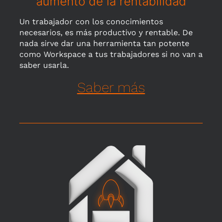
aumento de la rentabilidad
Un trabajador con los conocimientos
necesarios, es más productivo y rentable. De
nada sirve dar una herramienta tan potente
como Workspace a tus trabajadores si no van a
saber usarla.
Saber más