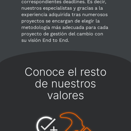
correspondientes deadlines. Es decir,
nuestros especialistas y gracias a la
experiencia adquirida tras numerosos
proyectos se encargan de elegir la
metodología más adecuada para cada
proyecto de gestión del cambio con
su visión End to End.
Conoce el resto
de nuestros
valores