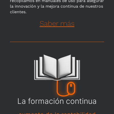
recopilamos en manuales de uso para asegurar
la innovación y la mejora continua de nuestros
clientes.
Saber más
La formación continua