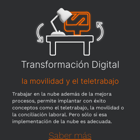
Transformación Digital
la movilidad y el teletrabajo
Trabajar en la nube además de la mejora
procesos, permite implantar con éxito
conceptos como el teletrabajo, la movilidad o
la conciliación laboral. Pero sólo si esa
implementación de la nube es adecuada.
Saber más