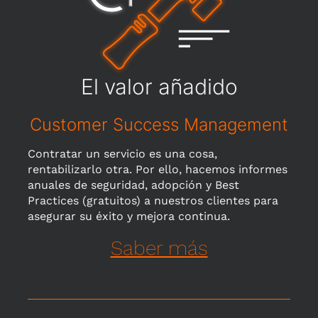
El valor añadido
Customer Success Management
Contratar un servicio es una cosa,
rentabilizarlo otra. Por ello, hacemos informes
anuales de seguridad, adopción y Best
Practices (gratuitos) a nuestros clientes para
asegurar su éxito y mejora continua.
Saber más